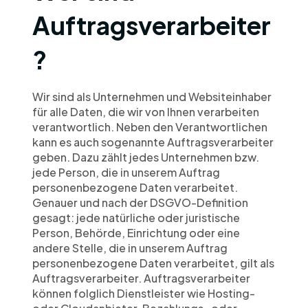
Auftragsverarbeiter
?
Wir sind als Unternehmen und Websiteinhaber 
für alle Daten, die wir von Ihnen verarbeiten 
verantwortlich. Neben den Verantwortlichen 
kann es auch sogenannte Auftragsverarbeiter 
geben. Dazu zählt jedes Unternehmen bzw. 
jede Person, die in unserem Auftrag 
personenbezogene Daten verarbeitet. 
Genauer und nach der DSGVO-Definition 
gesagt: jede natürliche oder juristische 
Person, Behörde, Einrichtung oder eine 
andere Stelle, die in unserem Auftrag 
personenbezogene Daten verarbeitet, gilt als 
Auftragsverarbeiter. Auftragsverarbeiter 
können folglich Dienstleister wie Hosting- 
oder Cloudanbieter, Bezahlungs- oder 