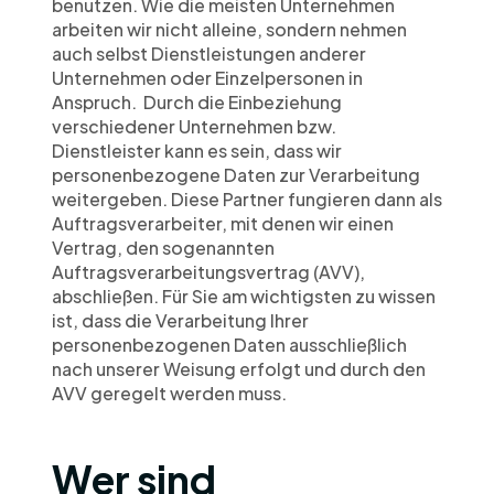
benutzen. Wie die meisten Unternehmen 
arbeiten wir nicht alleine, sondern nehmen 
auch selbst Dienstleistungen anderer 
Unternehmen oder Einzelpersonen in 
Anspruch.  Durch die Einbeziehung 
verschiedener Unternehmen bzw. 
Dienstleister kann es sein, dass wir  
personenbezogene Daten zur Verarbeitung 
weitergeben. Diese Partner fungieren dann als 
Auftragsverarbeiter, mit denen wir einen 
Vertrag, den sogenannten 
Auftragsverarbeitungsvertrag (AVV), 
abschließen. Für Sie am wichtigsten zu wissen 
ist, dass die Verarbeitung Ihrer 
personenbezogenen Daten ausschließlich 
nach unserer Weisung erfolgt und durch den 
AVV geregelt werden muss.
Wer sind 