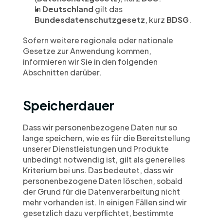
In 
Deutschland
 gilt das 
Bundesdatenschutzgesetz
, kurz
 BDSG
.
Sofern weitere regionale oder nationale 
Gesetze zur Anwendung kommen, 
informieren wir Sie in den folgenden 
Abschnitten darüber.
Speicherdauer
Dass wir personenbezogene Daten nur so 
lange speichern, wie es für die Bereitstellung 
unserer Dienstleistungen und Produkte 
unbedingt notwendig ist, gilt als generelles 
Kriterium bei uns. Das bedeutet, dass wir 
personenbezogene Daten löschen, sobald 
der Grund für die Datenverarbeitung nicht 
mehr vorhanden ist. In einigen Fällen sind wir 
gesetzlich dazu verpflichtet, bestimmte 