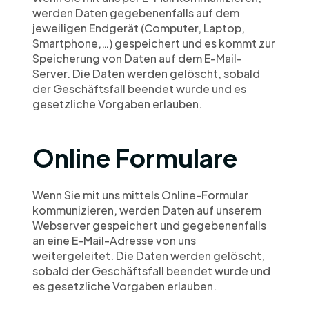
werden Daten gegebenenfalls auf dem 
jeweiligen Endgerät (Computer, Laptop, 
Smartphone,…) gespeichert und es kommt zur 
Speicherung von Daten auf dem E-Mail-
Server. Die Daten werden gelöscht, sobald 
der Geschäftsfall beendet wurde und es 
gesetzliche Vorgaben erlauben.
Online Formulare
Wenn Sie mit uns mittels Online-Formular 
kommunizieren, werden Daten auf unserem 
Webserver gespeichert und gegebenenfalls 
an eine E-Mail-Adresse von uns 
weitergeleitet. Die Daten werden gelöscht, 
sobald der Geschäftsfall beendet wurde und 
es gesetzliche Vorgaben erlauben.