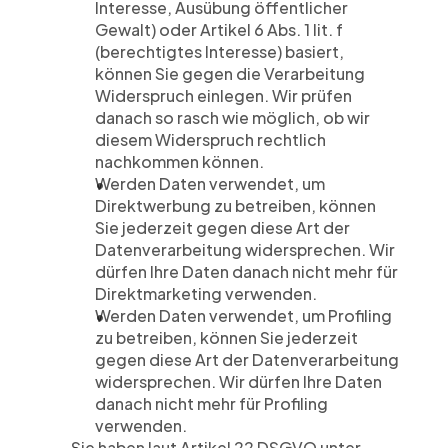
Interesse, Ausübung öffentlicher 
Gewalt) oder Artikel 6 Abs. 1 lit. f 
(berechtigtes Interesse) basiert, 
können Sie gegen die Verarbeitung 
Widerspruch einlegen. Wir prüfen 
danach so rasch wie möglich, ob wir 
diesem Widerspruch rechtlich 
nachkommen können.
Werden Daten verwendet, um 
Direktwerbung zu betreiben, können 
Sie jederzeit gegen diese Art der 
Datenverarbeitung widersprechen. Wir 
dürfen Ihre Daten danach nicht mehr für 
Direktmarketing verwenden.
Werden Daten verwendet, um Profiling 
zu betreiben, können Sie jederzeit 
gegen diese Art der Datenverarbeitung 
widersprechen. Wir dürfen Ihre Daten 
danach nicht mehr für Profiling 
verwenden.
Sie haben laut Artikel 22 DSGVO unter 