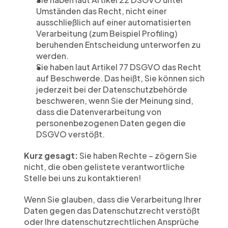
Umständen das Recht, nicht einer 
ausschließlich auf einer automatisierten 
Verarbeitung (zum Beispiel Profiling) 
beruhenden Entscheidung unterworfen zu 
werden.
Sie haben laut Artikel 77 DSGVO das Recht 
auf Beschwerde. Das heißt, Sie können sich 
jederzeit bei der Datenschutzbehörde 
beschweren, wenn Sie der Meinung sind, 
dass die Datenverarbeitung von 
personenbezogenen Daten gegen die 
DSGVO verstößt.
Kurz gesagt:
 Sie haben Rechte – zögern Sie 
nicht, die oben gelistete verantwortliche 
Stelle bei uns zu kontaktieren!
Wenn Sie glauben, dass die Verarbeitung Ihrer 
Daten gegen das Datenschutzrecht verstößt 
oder Ihre datenschutzrechtlichen Ansprüche 