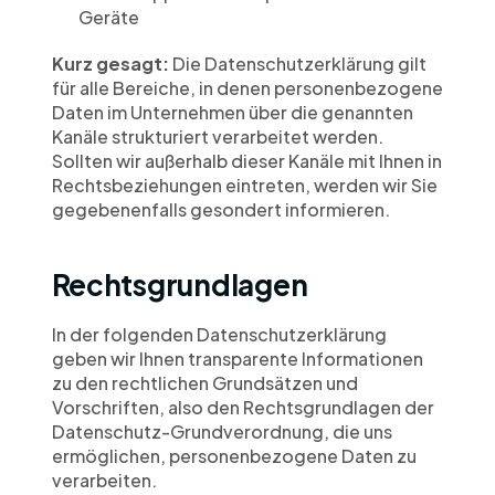
Geräte
Kurz gesagt:
 Die Datenschutzerklärung gilt 
für alle Bereiche, in denen personenbezogene 
Daten im Unternehmen über die genannten 
Kanäle strukturiert verarbeitet werden. 
Sollten wir außerhalb dieser Kanäle mit Ihnen in 
Rechtsbeziehungen eintreten, werden wir Sie 
gegebenenfalls gesondert informieren.
Rechtsgrundlagen
In der folgenden Datenschutzerklärung 
geben wir Ihnen transparente Informationen 
zu den rechtlichen Grundsätzen und 
Vorschriften, also den Rechtsgrundlagen der 
Datenschutz-Grundverordnung, die uns 
ermöglichen, personenbezogene Daten zu 
verarbeiten.