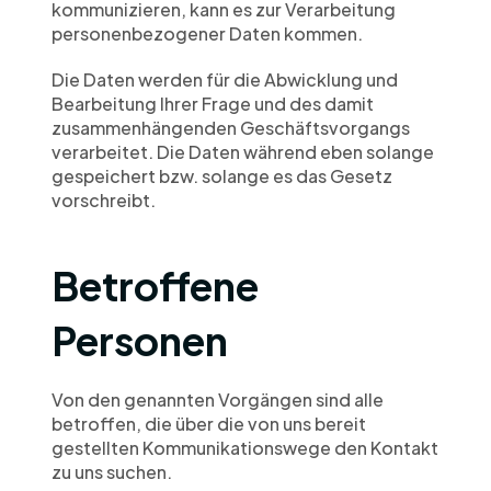
kommunizieren, kann es zur Verarbeitung 
personenbezogener Daten kommen.
Die Daten werden für die Abwicklung und 
Bearbeitung Ihrer Frage und des damit 
zusammenhängenden Geschäftsvorgangs 
verarbeitet. Die Daten während eben solange 
gespeichert bzw. solange es das Gesetz 
vorschreibt.
Betroffene 
Personen
Von den genannten Vorgängen sind alle 
betroffen, die über die von uns bereit 
gestellten Kommunikationswege den Kontakt 
zu uns suchen.