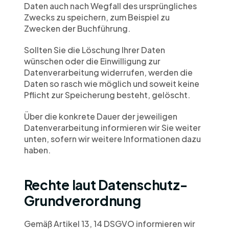
Daten auch nach Wegfall des ursprüngliches 
Zwecks zu speichern, zum Beispiel zu 
Zwecken der Buchführung.
Sollten Sie die Löschung Ihrer Daten 
wünschen oder die Einwilligung zur 
Datenverarbeitung widerrufen, werden die 
Daten so rasch wie möglich und soweit keine 
Pflicht zur Speicherung besteht, gelöscht.
Über die konkrete Dauer der jeweiligen 
Datenverarbeitung informieren wir Sie weiter 
unten, sofern wir weitere Informationen dazu 
haben.
Rechte laut Datenschutz-
Grundverordnung
Gemäß Artikel 13, 14 DSGVO informieren wir 