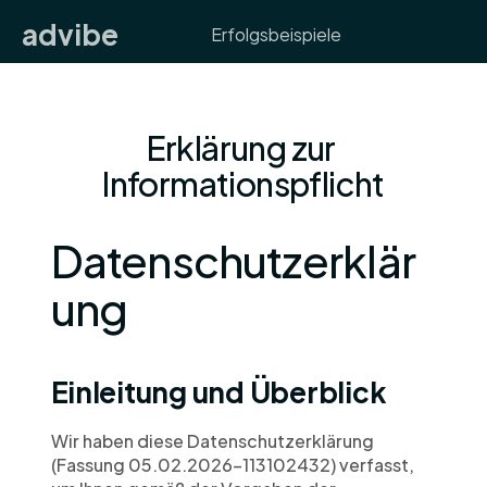
advibe
Erfolgsbeispiele
Erklärung zur 
Informationspflicht
Datenschutzerklär
ung
Einleitung und Überblick
Wir haben diese Datenschutzerklärung 
(Fassung 05.02.2026-113102432) verfasst, 