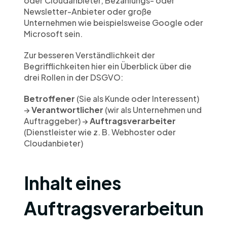
Newsletter-Anbieter oder große 
Unternehmen wie beispielsweise Google oder 
Microsoft sein.
Zur besseren Verständlichkeit der 
Begrifflichkeiten hier ein Überblick über die 
drei Rollen in der DSGVO:
Betroffener
 (Sie als Kunde oder Interessent) 
→ 
Verantwortlicher
 (wir als Unternehmen und 
Auftraggeber) → 
Auftragsverarbeiter
(Dienstleister wie z. B. Webhoster oder 
Cloudanbieter)
Inhalt eines 
Auftragsverarbeitun