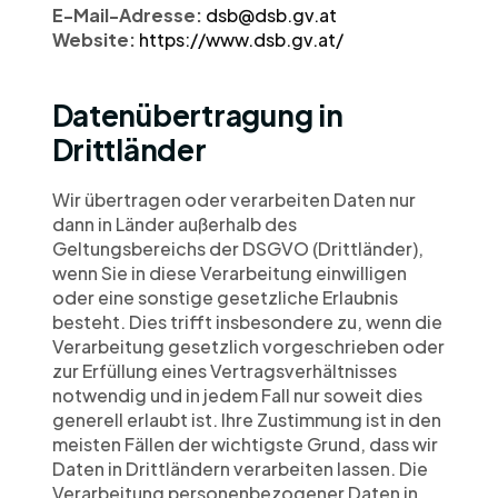
E-Mail-Adresse: 
dsb@dsb.gv.at
Website: 
https://www.dsb.gv.at/
Datenübertragung in 
Drittländer
Wir übertragen oder verarbeiten Daten nur 
dann in Länder außerhalb des 
Geltungsbereichs der DSGVO (Drittländer), 
wenn Sie in diese Verarbeitung einwilligen 
oder eine sonstige gesetzliche Erlaubnis 
besteht. Dies trifft insbesondere zu, wenn die 
Verarbeitung gesetzlich vorgeschrieben oder 
zur Erfüllung eines Vertragsverhältnisses 
notwendig und in jedem Fall nur soweit dies 
generell erlaubt ist. Ihre Zustimmung ist in den 
meisten Fällen der wichtigste Grund, dass wir 
Daten in Drittländern verarbeiten lassen. Die 
Verarbeitung personenbezogener Daten in 