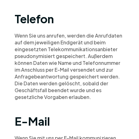
Telefon
Wenn Sie uns anrufen, werden die Anrufdaten 
auf dem jeweiligen Endgerät und beim 
eingesetzten Telekommunikationsanbieter 
pseudonymisiert gespeichert. Außerdem 
können Daten wie Name und Telefonnummer 
im Anschluss per E-Mail versendet und zur 
Anfragebeantwortung gespeichert werden. 
Die Daten werden gelöscht, sobald der 
Geschäftsfall beendet wurde und es 
gesetzliche Vorgaben erlauben.
E-Mail
Wenn Sie mit uns per E-Mail kommunizieren, 