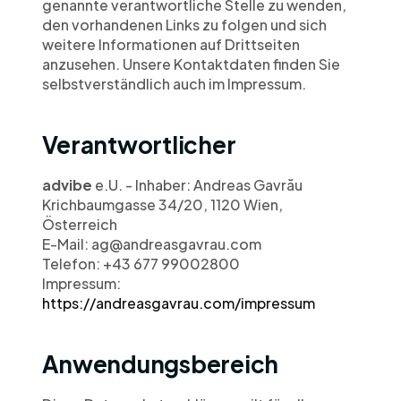
genannte verantwortliche Stelle zu wenden, 
den vorhandenen Links zu folgen und sich 
weitere Informationen auf Drittseiten 
anzusehen. Unsere Kontaktdaten finden Sie 
selbstverständlich auch im Impressum.
Verantwortlicher
advibe
 e.U. - Inhaber: Andreas Gavrău 
Krichbaumgasse 34/20, 1120 Wien, 
Österreich
E-Mail: ag@andreasgavrau.com
Telefon: +43 677 99002800
Impressum: 
https://andreasgavrau.com/impressum
Anwendungsbereich