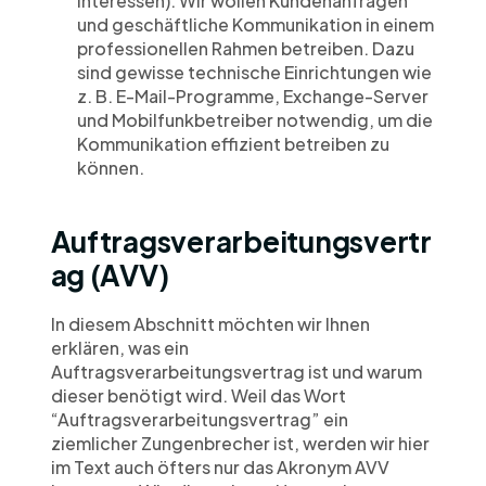
und geschäftliche Kommunikation in einem 
professionellen Rahmen betreiben. Dazu 
sind gewisse technische Einrichtungen wie 
z. B. E-Mail-Programme, Exchange-Server 
und Mobilfunkbetreiber notwendig, um die 
Kommunikation effizient betreiben zu 
können.
Auftragsverarbeitungsvertr
ag (AVV)
In diesem Abschnitt möchten wir Ihnen 
erklären, was ein 
Auftragsverarbeitungsvertrag ist und warum 
dieser benötigt wird. Weil das Wort 
“Auftragsverarbeitungsvertrag” ein 
ziemlicher Zungenbrecher ist, werden wir hier 
im Text auch öfters nur das Akronym AVV 