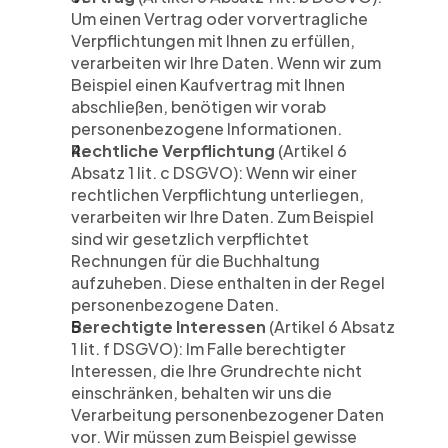
Um einen Vertrag oder vorvertragliche 
Verpflichtungen mit Ihnen zu erfüllen, 
verarbeiten wir Ihre Daten. Wenn wir zum 
Beispiel einen Kaufvertrag mit Ihnen 
abschließen, benötigen wir vorab 
personenbezogene Informationen.
Rechtliche Verpflichtung
 (Artikel 6 
Absatz 1 lit. c DSGVO): Wenn wir einer 
rechtlichen Verpflichtung unterliegen, 
verarbeiten wir Ihre Daten. Zum Beispiel 
sind wir gesetzlich verpflichtet 
Rechnungen für die Buchhaltung 
aufzuheben. Diese enthalten in der Regel 
personenbezogene Daten.
Berechtigte Interessen
 (Artikel 6 Absatz 
1 lit. f DSGVO): Im Falle berechtigter 
Interessen, die Ihre Grundrechte nicht 
einschränken, behalten wir uns die 
Verarbeitung personenbezogener Daten 
vor. Wir müssen zum Beispiel gewisse 